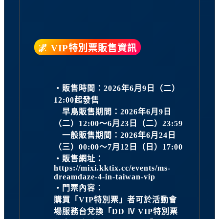
🌌 VIP特別票販售資訊
・販售時間：2026年6月9日（二）
12:00起發售
早鳥販售期間：2026年6月9日
（二）12:00～6月23日（二）23:59
一般販售期間：2026年6月24日
（三）00:00～7月12日（日）17:00
・販售網址：
https://mixi.kktix.cc/events/ms-
dreamdaze-4-in-taiwan-vip
・門票內容：
購買「VIP特別票」者可於活動會
場服務台兌換「DD Ⅳ VIP特別票