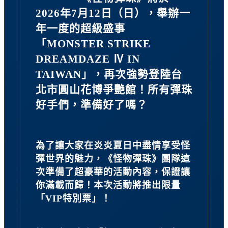
2026年7月12日（日），舉辦一
年一度的超級盛事
「MONSTER STRIKE
DREAMDAZE Ⅳ IN
TAIWAN」，再次強勢登陸台
北市圓山花博爭艷館！所有彈珠
好手們，準備好了嗎？
為了讓大家在炎炎夏日中盡情享受怪
彈世界的魅力，《怪物彈珠》團隊這
次準備了超豪華的活動內容，保證讓
你滿載而歸！本次活動將推出限量
「VIP特別票」！