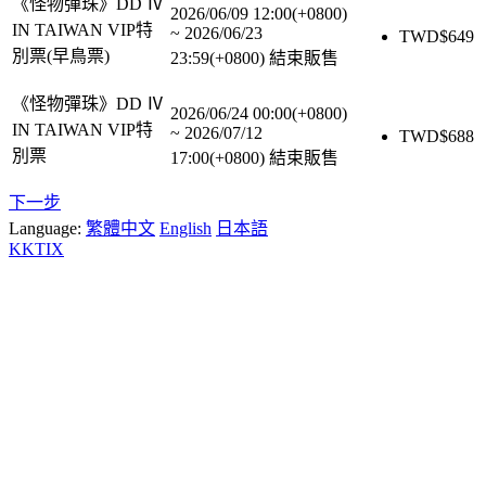
《怪物彈珠》DD Ⅳ
2026/06/09 12:00(+0800)
IN TAIWAN VIP特
~
2026/06/23
TWD$
649
別票(早鳥票)
23:59(+0800)
結束販售
《怪物彈珠》DD Ⅳ
2026/06/24 00:00(+0800)
IN TAIWAN VIP特
~
2026/07/12
TWD$
688
別票
17:00(+0800)
結束販售
下一步
Language:
繁體中文
English
日本語
KKTIX